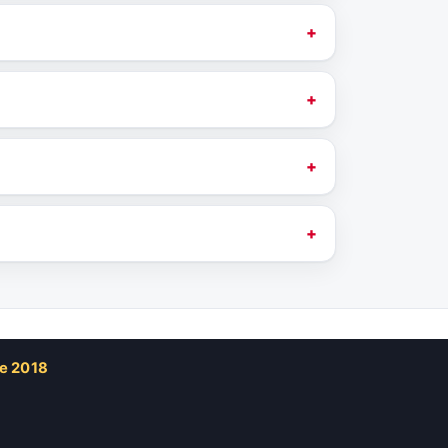
de 2018