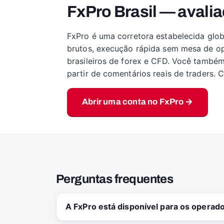
FxPro Brasil — avalia
FxPro é uma corretora estabelecida glob
brutos, execução rápida sem mesa de op
brasileiros de forex e CFD. Você també
partir de comentários reais de traders.
Abrir uma conta no FxPro →
Perguntas frequentes
A FxPro está disponível para os operado