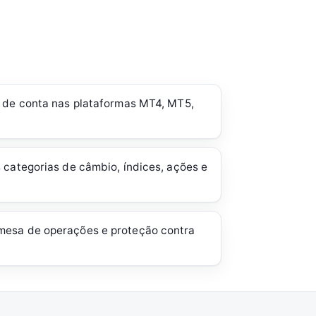
s de conta nas plataformas MT4, MT5,
 categorias de câmbio, índices, ações e
mesa de operações e proteção contra