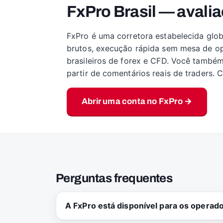
FxPro Brasil — avalia
FxPro é uma corretora estabelecida glob
brutos, execução rápida sem mesa de op
brasileiros de forex e CFD. Você també
partir de comentários reais de traders.
Abrir uma conta no FxPro →
Perguntas frequentes
A FxPro está disponível para os operado