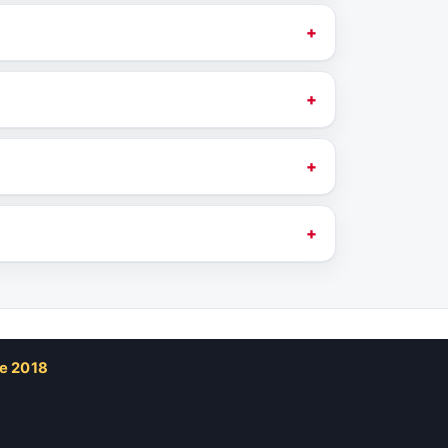
de 2018