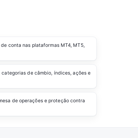
s de conta nas plataformas MT4, MT5,
 categorias de câmbio, índices, ações e
mesa de operações e proteção contra