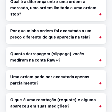
Qual é a diferença entre uma ordem a
mercado, uma ordem limitada e uma ordem
stop?
Por que minha ordem foi executada a um
preço diferente do que aparecia na tela?
Quanta derrapagem (slippage) vocês
mediram na conta Raw+?
Uma ordem pode ser executada apenas
parcialmente?
O que é uma recotação (requote) e alguma
apareceu em suas medições?