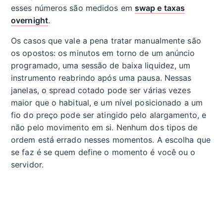
esses números são medidos em
swap e taxas
overnight
.
Os casos que vale a pena tratar manualmente são
os opostos: os minutos em torno de um anúncio
programado, uma sessão de baixa liquidez, um
instrumento reabrindo após uma pausa. Nessas
janelas, o spread cotado pode ser várias vezes
maior que o habitual, e um nível posicionado a um
fio do preço pode ser atingido pelo alargamento, e
não pelo movimento em si. Nenhum dos tipos de
ordem está errado nesses momentos. A escolha que
se faz é se quem define o momento é você ou o
servidor.