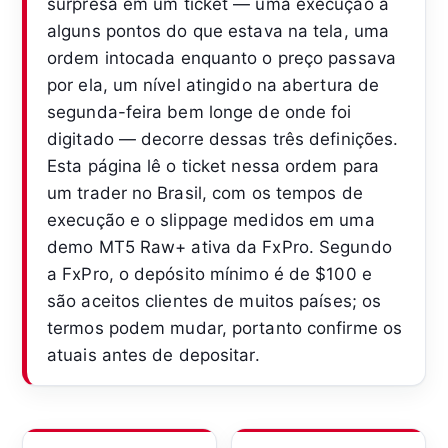
surpresa em um ticket — uma execução a
alguns pontos do que estava na tela, uma
ordem intocada enquanto o preço passava
por ela, um nível atingido na abertura de
segunda-feira bem longe de onde foi
digitado — decorre dessas três definições.
Esta página lê o ticket nessa ordem para
um trader no Brasil, com os tempos de
execução e o slippage medidos em uma
demo MT5 Raw+ ativa da FxPro. Segundo
a FxPro, o depósito mínimo é de $100 e
são aceitos clientes de muitos países; os
termos podem mudar, portanto confirme os
atuais antes de depositar.