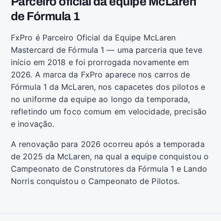
Parceiro oficial da equipe McLaren
de Fórmula 1
FxPro é Parceiro Oficial da Equipe McLaren
Mastercard de Fórmula 1 — uma parceria que teve
início em 2018 e foi prorrogada novamente em
2026. A marca da FxPro aparece nos carros de
Fórmula 1 da McLaren, nos capacetes dos pilotos e
no uniforme da equipe ao longo da temporada,
refletindo um foco comum em velocidade, precisão
e inovação.
A renovação para 2026 ocorreu após a temporada
de 2025 da McLaren, na qual a equipe conquistou o
Campeonato de Construtores da Fórmula 1 e Lando
Norris conquistou o Campeonato de Pilotos.