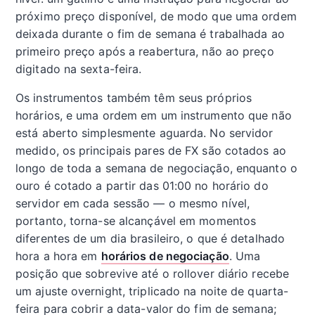
próximo preço disponível, de modo que uma ordem
deixada durante o fim de semana é trabalhada ao
primeiro preço após a reabertura, não ao preço
digitado na sexta-feira.
Os instrumentos também têm seus próprios
horários, e uma ordem em um instrumento que não
está aberto simplesmente aguarda. No servidor
medido, os principais pares de FX são cotados ao
longo de toda a semana de negociação, enquanto o
ouro é cotado a partir das 01:00 no horário do
servidor em cada sessão — o mesmo nível,
portanto, torna-se alcançável em momentos
diferentes de um dia brasileiro, o que é detalhado
hora a hora em
horários de negociação
. Uma
posição que sobrevive até o rollover diário recebe
um ajuste overnight, triplicado na noite de quarta-
feira para cobrir a data-valor do fim de semana;