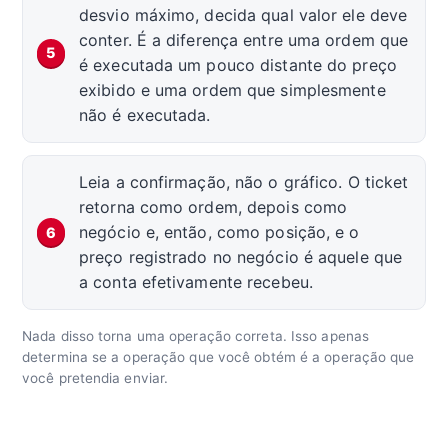
desvio máximo, decida qual valor ele deve
conter. É a diferença entre uma ordem que
é executada um pouco distante do preço
exibido e uma ordem que simplesmente
não é executada.
Leia a confirmação, não o gráfico. O ticket
retorna como ordem, depois como
negócio e, então, como posição, e o
preço registrado no negócio é aquele que
a conta efetivamente recebeu.
Nada disso torna uma operação correta. Isso apenas
determina se a operação que você obtém é a operação que
você pretendia enviar.