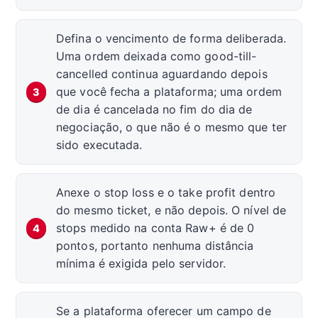
Defina o vencimento de forma deliberada.
Uma ordem deixada como good-till-
cancelled continua aguardando depois
que você fecha a plataforma; uma ordem
de dia é cancelada no fim do dia de
negociação, o que não é o mesmo que ter
sido executada.
Anexe o stop loss e o take profit dentro
do mesmo ticket, e não depois. O nível de
stops medido na conta Raw+ é de 0
pontos, portanto nenhuma distância
mínima é exigida pelo servidor.
Se a plataforma oferecer um campo de