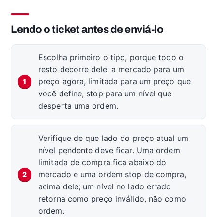
Lendo o ticket antes de enviá-lo
Escolha primeiro o tipo, porque todo o
resto decorre dele: a mercado para um
preço agora, limitada para um preço que
você define, stop para um nível que
desperta uma ordem.
Verifique de que lado do preço atual um
nível pendente deve ficar. Uma ordem
limitada de compra fica abaixo do
mercado e uma ordem stop de compra,
acima dele; um nível no lado errado
retorna como preço inválido, não como
ordem.