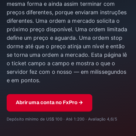
mesma forma e ainda assim terminar com
preços diferentes, porque enviaram instruções
diferentes. Uma ordem a mercado solicita o
próximo preço disponível. Uma ordem limitada
define um preço e aguarda. Uma ordem stop
dorme até que o preço atinja um nível e então
se torna uma ordem a mercado. Esta página lê
o ticket campo a campo e mostra o que o
servidor fez com o nosso — em milissegundos
e em pontos.
Abrir uma conta no FxPro →
Depósito mínimo de US$ 100 · Até 1:200 · Avaliação 4,6/5