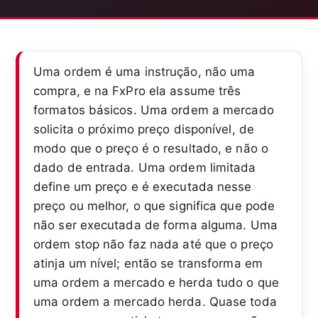
Uma ordem é uma instrução, não uma
compra, e na FxPro ela assume três
formatos básicos. Uma ordem a mercado
solicita o próximo preço disponível, de
modo que o preço é o resultado, e não o
dado de entrada. Uma ordem limitada
define um preço e é executada nesse
preço ou melhor, o que significa que pode
não ser executada de forma alguma. Uma
ordem stop não faz nada até que o preço
atinja um nível; então se transforma em
uma ordem a mercado e herda tudo o que
uma ordem a mercado herda. Quase toda