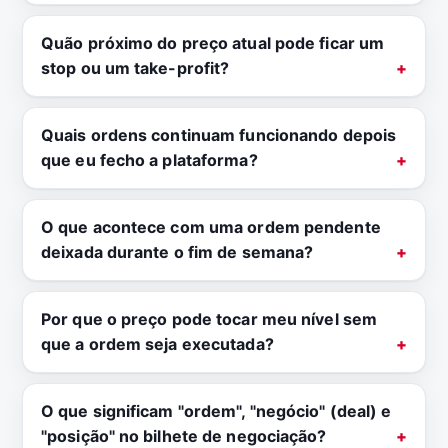
Quão próximo do preço atual pode ficar um
stop ou um take-profit?
Quais ordens continuam funcionando depois
que eu fecho a plataforma?
O que acontece com uma ordem pendente
deixada durante o fim de semana?
Por que o preço pode tocar meu nível sem
que a ordem seja executada?
O que significam "ordem", "negócio" (deal) e
"posição" no bilhete de negociação?