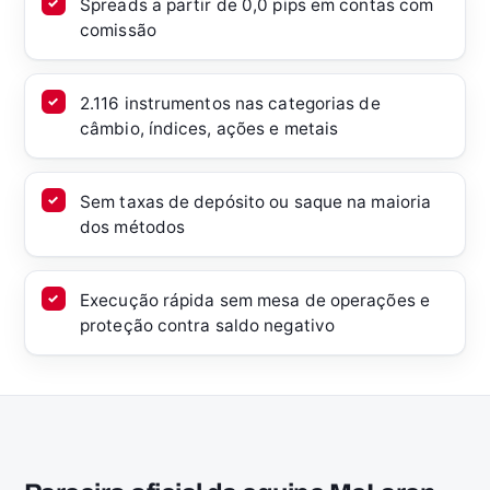
Spreads a partir de 0,0 pips em contas com
comissão
2.116 instrumentos nas categorias de
câmbio, índices, ações e metais
Sem taxas de depósito ou saque na maioria
dos métodos
Execução rápida sem mesa de operações e
proteção contra saldo negativo