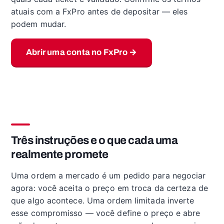
atuais com a FxPro antes de depositar — eles
podem mudar.
Abrir uma conta no FxPro →
Três instruções e o que cada uma
realmente promete
Uma ordem a mercado é um pedido para negociar
agora: você aceita o preço em troca da certeza de
que algo acontece. Uma ordem limitada inverte
esse compromisso — você define o preço e abre